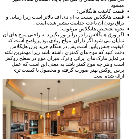
میشود
قیمت کابینت هایگلاس :
قیمت هایگلاس نسبت به ام دی اف بالاتر است زیرا زیبایی و
براق بودن آن باعث جذابیت بیشتر شده است .
نحوه تشخیص هایگلاس مرغوب :
اگر ورق هایگلاس را در برابر نور بگیرید به راحتی موج های آن
نمایان می شود اگر دارای امواج زیادی بود پرواضح است که
کیفیت جنس پایین است پس در هنگام خرید ورق هایگلاس
دقت کنید که موج های کمتری داشته باشد زیرا مهمترین نکته
در تمایز مارک های ایرانی و ترک میزان موج در سطح روکش
است و هر چه موج کمتر باشد به معنی این است که عمل
پرس روکش بهتر صورت گرفته و محصول با کیفیت تری
ارائه شده است