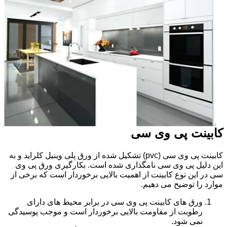
کابینت پی وی سی
کابینت پی وی سی (pvc) تشکیل شده از ورق پلی وینیل کلراید و به
این دلیل پی وی سی نامگذاری شده است. بکارگیری ورق پی وی
سی در این نوع کابینت از اهمیت بالایی برخوردار است که برخی از
موارد را توضیح می دهیم.
ورق های کابینت پی وی سی در برابر محیط های دارای
رطوبت از مقاومت بالایی برخوردار است و موجب پوسیدگی
نمی شود.