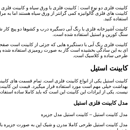
کابینت فلزی دو نوع است : کابینت فلزی با ورق سیاه و کابینت فلزی (گ
کابینت های فلزی گالوانیزه کمی گرانتر از ورق سیاه هستند اما به مرا
استفاده کنید.
کابینت آشپزخانه فلزی با رنگ آبی دسگیره درب و کشوها دو پیچ کار
سنگ کورین و استیل استفاده شده است.
کابینت فلزی رنگ آبی با دستگیره هایی که جزئی از کابینت است صفحه
ای به این سادگی بخشیده است گاز به صورت رومیزی استفاده شده و 
طرحی ساده و کلاسیک است.
کابینت استیل
کابینت استیل یکی از انواع کابینت فلزی است. تمام قسمت های کابینت
بهداشت خیلی مهم است مورد استفاده قرار میگیرد. قیمت این کابینت
نیست. یکی از ایرادات این کابینت این است که باید کاملا ساده استفاده
مدل کابینت فلزی استیل
مدل کابینت استیل – کابینت استیل مدل جزیره
مدل کابینت استیل طرحی کاملا مدرن و شیک اپن به صورت جزیره با صف