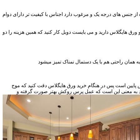
ه از جنس های درجه یک و مرغوب دارد اجناس با کیفیت تر دارای دوام
و ورق هایگلاس دارید و می بایست دوبل کار کنید که همین هزینه را دو
ه همان راحتی هم با یک دستمال نمناک تمیز میشود
نس پایین است پس در هنگام خرید ورق هایگلاس دقت کنید که موج
اشد به معنی این است که عمل پرس روکش بهتر صورت گرفته و