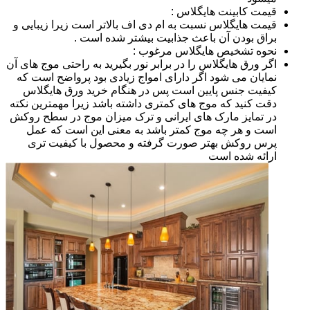
قیمت کابینت هایگلاس :
قیمت هایگلاس نسبت به ام دی اف بالاتر است زیرا زیبایی و
براق بودن آن باعث جذابیت بیشتر شده است .
نحوه تشخیص هایگلاس مرغوب :
اگر ورق هایگلاس را در برابر نور بگیرید به راحتی موج های آن
نمایان می شود اگر دارای امواج زیادی بود پرواضح است که
کیفیت جنس پایین است پس در هنگام خرید ورق هایگلاس
دقت کنید که موج های کمتری داشته باشد زیرا مهمترین نکته
در تمایز مارک های ایرانی و ترک میزان موج در سطح روکش
است و هر چه موج کمتر باشد به معنی این است که عمل
پرس روکش بهتر صورت گرفته و محصول با کیفیت تری
ارائه شده است