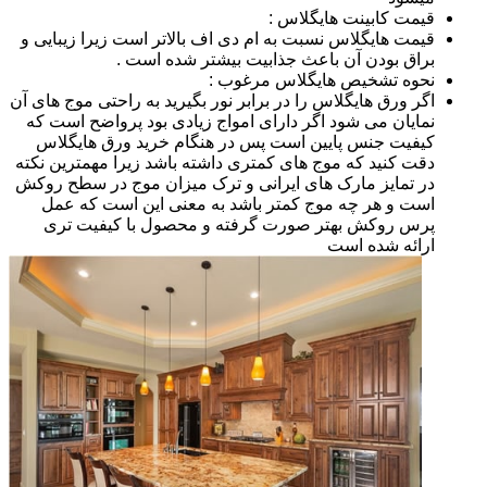
قیمت کابینت هایگلاس :
قیمت هایگلاس نسبت به ام دی اف بالاتر است زیرا زیبایی و
براق بودن آن باعث جذابیت بیشتر شده است .
نحوه تشخیص هایگلاس مرغوب :
اگر ورق هایگلاس را در برابر نور بگیرید به راحتی موج های آن
نمایان می شود اگر دارای امواج زیادی بود پرواضح است که
کیفیت جنس پایین است پس در هنگام خرید ورق هایگلاس
دقت کنید که موج های کمتری داشته باشد زیرا مهمترین نکته
در تمایز مارک های ایرانی و ترک میزان موج در سطح روکش
است و هر چه موج کمتر باشد به معنی این است که عمل
پرس روکش بهتر صورت گرفته و محصول با کیفیت تری
ارائه شده است