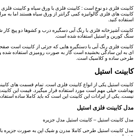
کابینت فلزی دو نوع است : کابینت فلزی با ورق سیاه و کابینت فلزی (گ
کابینت های فلزی گالوانیزه کمی گرانتر از ورق سیاه هستند اما به مرا
استفاده کنید.
کابینت آشپزخانه فلزی با رنگ آبی دسگیره درب و کشوها دو پیچ کار
سنگ کورین و استیل استفاده شده است.
کابینت فلزی رنگ آبی با دستگیره هایی که جزئی از کابینت است صفحه
ای به این سادگی بخشیده است گاز به صورت رومیزی استفاده شده و 
طرحی ساده و کلاسیک است.
کابینت استیل
کابینت استیل یکی از انواع کابینت فلزی است. تمام قسمت های کابینت
بهداشت خیلی مهم است مورد استفاده قرار میگیرد. قیمت این کابینت
نیست. یکی از ایرادات این کابینت این است که باید کاملا ساده استفاده
مدل کابینت فلزی استیل
مدل کابینت استیل – کابینت استیل مدل جزیره
مدل کابینت استیل طرحی کاملا مدرن و شیک اپن به صورت جزیره با صف