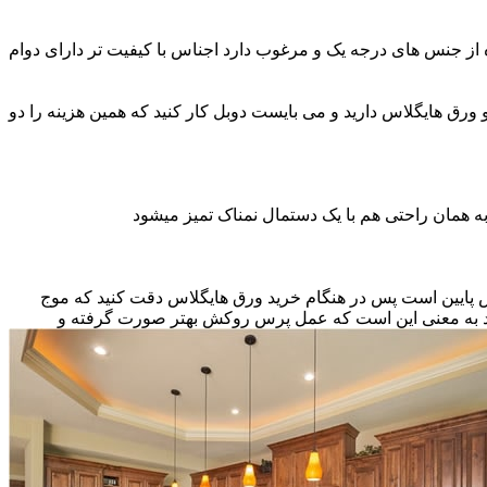
ه از جنس های درجه یک و مرغوب دارد اجناس با کیفیت تر دارای دوام
و ورق هایگلاس دارید و می بایست دوبل کار کنید که همین هزینه را دو
ه همان راحتی هم با یک دستمال نمناک تمیز میشود
نس پایین است پس در هنگام خرید ورق هایگلاس دقت کنید که موج
اشد به معنی این است که عمل پرس روکش بهتر صورت گرفته و