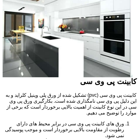
کابینت پی وی سی
کابینت پی وی سی (pvc) تشکیل شده از ورق پلی وینیل کلراید و به
این دلیل پی وی سی نامگذاری شده است. بکارگیری ورق پی وی
سی در این نوع کابینت از اهمیت بالایی برخوردار است که برخی از
موارد را توضیح می دهیم.
ورق های کابینت پی وی سی در برابر محیط های دارای
رطوبت از مقاومت بالایی برخوردار است و موجب پوسیدگی
نمی شود.