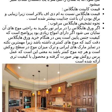
میشود
قیمت کابینت هایگلاس :
قیمت هایگلاس نسبت به ام دی اف بالاتر است زیرا زیبایی و
براق بودن آن باعث جذابیت بیشتر شده است .
نحوه تشخیص هایگلاس مرغوب :
اگر ورق هایگلاس را در برابر نور بگیرید به راحتی موج های آن
نمایان می شود اگر دارای امواج زیادی بود پرواضح است که
کیفیت جنس پایین است پس در هنگام خرید ورق هایگلاس
دقت کنید که موج های کمتری داشته باشد زیرا مهمترین نکته
در تمایز مارک های ایرانی و ترک میزان موج در سطح روکش
است و هر چه موج کمتر باشد به معنی این است که عمل
پرس روکش بهتر صورت گرفته و محصول با کیفیت تری
ارائه شده است