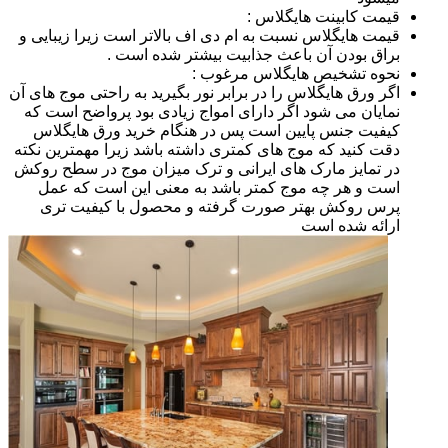
قیمت کابینت هایگلاس :
قیمت هایگلاس نسبت به ام دی اف بالاتر است زیرا زیبایی و
براق بودن آن باعث جذابیت بیشتر شده است .
نحوه تشخیص هایگلاس مرغوب :
اگر ورق هایگلاس را در برابر نور بگیرید به راحتی موج های آن
نمایان می شود اگر دارای امواج زیادی بود پرواضح است که
کیفیت جنس پایین است پس در هنگام خرید ورق هایگلاس
دقت کنید که موج های کمتری داشته باشد زیرا مهمترین نکته
در تمایز مارک های ایرانی و ترک میزان موج در سطح روکش
است و هر چه موج کمتر باشد به معنی این است که عمل
پرس روکش بهتر صورت گرفته و محصول با کیفیت تری
ارائه شده است