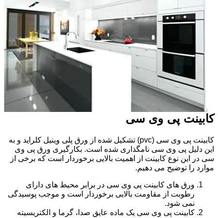
کابینت پی وی سی
کابینت پی وی سی (pvc) تشکیل شده از ورق پلی وینیل کلراید و به
این دلیل پی وی سی نامگذاری شده است. بکارگیری ورق پی وی
سی در این نوع کابینت از اهمیت بالایی برخوردار است که برخی از
موارد را توضیح می دهیم.
ورق های کابینت پی وی سی در برابر محیط های دارای
رطوبت از مقاومت بالایی برخوردار است و موجب پوسیدگی
نمی شود.
کابینت پی وی سی یک ماده عایق صدا، گرما و الکتریسیته