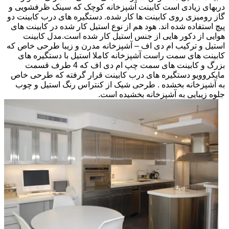
دربهای زیادی است کابینت آشپزخانه کوچک که سینک ظرفشویی و
گاز رومیزی روی کابینت ها کار شده. دستگیره های درب کابینت دو
پیچ استفاده شده اند. هود هم از نوع استیل کار شده در کابینت های
هوایی از دکور هایی از جنس استیل کار شده است.مدل کابینت
استیل و ترکیب ام دی اف – آشپزخانه مدرن و زیبا طرحی خاص که
کابینت های سمت راست آشپزخانه کاملا استیل با دستگیره های
بزرگ و کابینت های سمت چپ ام دی اف که 4 طرف قسمت
مایکروویو دستگیره های درب کابینت قرار گرفته که طرحی خاص
به آشپزخانه بخشده . طرحی شیک از کنتراس رنگ استیل و چوب
جلوه زیبایی به آشپزخانه بخشیده است.