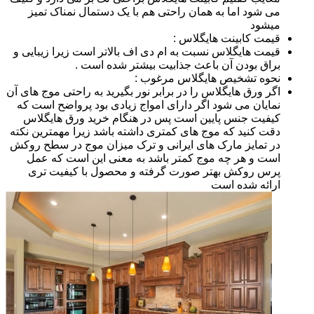
می شود اما به همان راحتی هم با یک دستمال نمناک تمیز
میشود
قیمت کابینت هایگلاس :
قیمت هایگلاس نسبت به ام دی اف بالاتر است زیرا زیبایی و
براق بودن آن باعث جذابیت بیشتر شده است .
نحوه تشخیص هایگلاس مرغوب :
اگر ورق هایگلاس را در برابر نور بگیرید به راحتی موج های آن
نمایان می شود اگر دارای امواج زیادی بود پرواضح است که
کیفیت جنس پایین است پس در هنگام خرید ورق هایگلاس
دقت کنید که موج های کمتری داشته باشد زیرا مهمترین نکته
در تمایز مارک های ایرانی و ترک میزان موج در سطح روکش
است و هر چه موج کمتر باشد به معنی این است که عمل
پرس روکش بهتر صورت گرفته و محصول با کیفیت تری
ارائه شده است