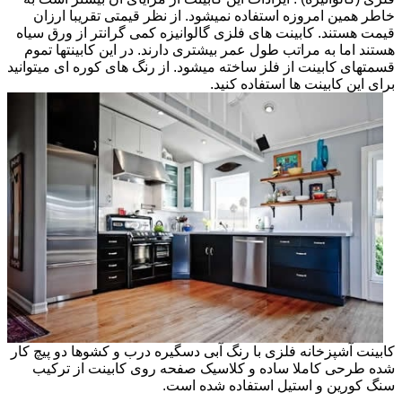
خاطر همین امروزه استفاده نمیشود. از نظر قیمتی تقریبا ارزان
قیمت هستند. کابینت های فلزی گالوانیزه کمی گرانتر از ورق سیاه
هستند اما به مراتب طول عمر بیشتری دارند. در این کابینتها تموم
قسمتهای کابینت از فلز ساخته میشود. از رنگ های کوره ای میتوانید
برای این کابینت ها استفاده کنید.
کابینت آشپزخانه فلزی با رنگ آبی دسگیره درب و کشوها دو پیچ کار
شده طرحی کاملا ساده و کلاسیک صفحه روی کابینت از ترکیب
سنگ کورین و استیل استفاده شده است.