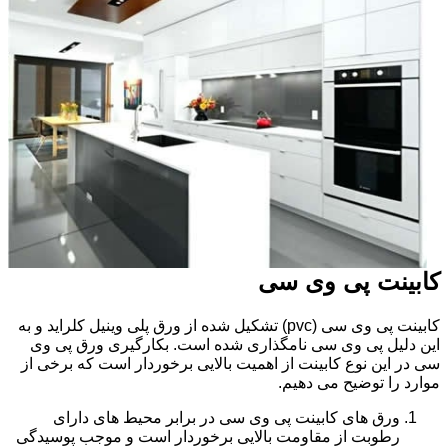
کابینت پی وی سی
کابینت پی وی سی (pvc) تشکیل شده از ورق پلی وینیل کلراید و به
این دلیل پی وی سی نامگذاری شده است. بکارگیری ورق پی وی
سی در این نوع کابینت از اهمیت بالایی برخوردار است که برخی از
موارد را توضیح می دهیم.
ورق های کابینت پی وی سی در برابر محیط های دارای
رطوبت از مقاومت بالایی برخوردار است و موجب پوسیدگی