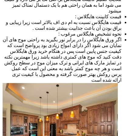
می شود اما به همان راحتی هم با یک دستمال نمناک تمیز
میشود
قیمت کابینت هایگلاس :
قیمت هایگلاس نسبت به ام دی اف بالاتر است زیرا زیبایی و
براق بودن آن باعث جذابیت بیشتر شده است .
نحوه تشخیص هایگلاس مرغوب :
اگر ورق هایگلاس را در برابر نور بگیرید به راحتی موج های آن
نمایان می شود اگر دارای امواج زیادی بود پرواضح است که
کیفیت جنس پایین است پس در هنگام خرید ورق هایگلاس
دقت کنید که موج های کمتری داشته باشد زیرا مهمترین نکته
در تمایز مارک های ایرانی و ترک میزان موج در سطح روکش
است و هر چه موج کمتر باشد به معنی این است که عمل
پرس روکش بهتر صورت گرفته و محصول با کیفیت تری
ارائه شده است