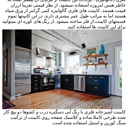
خاطر همین امروزه استفاده نمیشود. از نظر قیمتی تقریبا ارزان
قیمت هستند. کابینت های فلزی گالوانیزه کمی گرانتر از ورق سیاه
هستند اما به مراتب طول عمر بیشتری دارند. در این کابینتها تموم
قسمتهای کابینت از فلز ساخته میشود. از رنگ های کوره ای میتوانید
برای این کابینت ها استفاده کنید.
کابینت آشپزخانه فلزی با رنگ آبی دسگیره درب و کشوها دو پیچ کار
شده طرحی کاملا ساده و کلاسیک صفحه روی کابینت از ترکیب
سنگ کورین و استیل استفاده شده است.