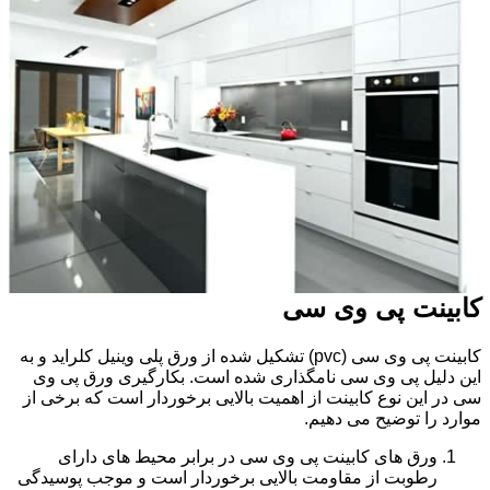
کابینت پی وی سی
کابینت پی وی سی (pvc) تشکیل شده از ورق پلی وینیل کلراید و به
این دلیل پی وی سی نامگذاری شده است. بکارگیری ورق پی وی
سی در این نوع کابینت از اهمیت بالایی برخوردار است که برخی از
موارد را توضیح می دهیم.
ورق های کابینت پی وی سی در برابر محیط های دارای
رطوبت از مقاومت بالایی برخوردار است و موجب پوسیدگی