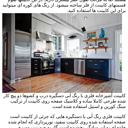
قسمتهای کابینت از فلز ساخته میشود. از رنگ های کوره ای میتوانید
برای این کابینت ها استفاده کنید.
کابینت آشپزخانه فلزی با رنگ آبی دسگیره درب و کشوها دو پیچ کار
شده طرحی کاملا ساده و کلاسیک صفحه روی کابینت از ترکیب
سنگ کورین و استیل استفاده شده است.
کابینت فلزی رنگ آبی با دستگیره هایی که جزئی از کابینت است
صفحه استفاده شده روی کابینت سفید، نورپردازی که انجام شده
جلوه ای به این سادگی بخشیده است گاز به صورت رومیزی