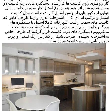
گاز رومیزی روی کابینت ها کار شده. دستگیره های درب کابینت دو
پیچ استفاده شده اند. هود هم از نوع استیل کار شده در کابینت های
هوایی از دکور هایی از جنس استیل کار شده است.مدل کابینت
استیل و ترکیب ام دی اف – آشپزخانه مدرن و زیبا طرحی خاص که
کابینت های سمت راست آشپزخانه کاملا استیل با دستگیره های
بزرگ و کابینت های سمت چپ ام دی اف که 4 طرف قسمت
مایکروویو دستگیره های درب کابینت قرار گرفته که طرحی خاص
به آشپزخانه بخشده . طرحی شیک از کنتراس رنگ استیل و چوب
جلوه زیبایی به آشپزخانه بخشیده است.