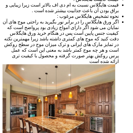
قیمت هایگلاس نسبت به ام دی اف بالاتر است زیرا زیبایی و
براق بودن آن باعث جذابیت بیشتر شده است .
نحوه تشخیص هایگلاس مرغوب :
اگر ورق هایگلاس را در برابر نور بگیرید به راحتی موج های آن
نمایان می شود اگر دارای امواج زیادی بود پرواضح است که
کیفیت جنس پایین است پس در هنگام خرید ورق هایگلاس
دقت کنید که موج های کمتری داشته باشد زیرا مهمترین نکته
در تمایز مارک های ایرانی و ترک میزان موج در سطح روکش
است و هر چه موج کمتر باشد به معنی این است که عمل
پرس روکش بهتر صورت گرفته و محصول با کیفیت تری
ارائه شده است