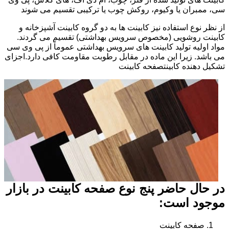
سی، ممبران یا وکیوم، روکش چوب یا ترکیبی تقسیم می شوند
از نظر نوع استفاده نیز کابینت ها به دو گروه کابینت آشپزخانه و
کابینت روشویی (مخصوص سرویس بهداشتی) تقسیم می گردند.
مواد اولیه تولید کابینت های سرویس بهداشتی عموماً از پی وی سی
می باشد. زیرا این ماده در مقابل رطوبت مقاومت کافی دارد.اجزای
تشکیل دهنده کابینتصفحه کابینت
در حال حاضر پنج نوع صفحه کابینت در بازار
موجود است:
صفحه کابینت