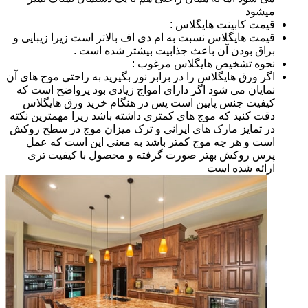
میشود
قیمت کابینت هایگلاس :
قیمت هایگلاس نسبت به ام دی اف بالاتر است زیرا زیبایی و
براق بودن آن باعث جذابیت بیشتر شده است .
نحوه تشخیص هایگلاس مرغوب :
اگر ورق هایگلاس را در برابر نور بگیرید به راحتی موج های آن
نمایان می شود اگر دارای امواج زیادی بود پرواضح است که
کیفیت جنس پایین است پس در هنگام خرید ورق هایگلاس
دقت کنید که موج های کمتری داشته باشد زیرا مهمترین نکته
در تمایز مارک های ایرانی و ترک میزان موج در سطح روکش
است و هر چه موج کمتر باشد به معنی این است که عمل
پرس روکش بهتر صورت گرفته و محصول با کیفیت تری
ارائه شده است