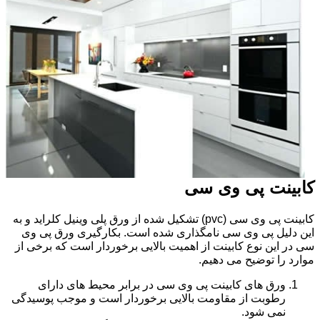
کابینت پی وی سی
کابینت پی وی سی (pvc) تشکیل شده از ورق پلی وینیل کلراید و به
این دلیل پی وی سی نامگذاری شده است. بکارگیری ورق پی وی
سی در این نوع کابینت از اهمیت بالایی برخوردار است که برخی از
موارد را توضیح می دهیم.
ورق های کابینت پی وی سی در برابر محیط های دارای
رطوبت از مقاومت بالایی برخوردار است و موجب پوسیدگی
نمی شود.