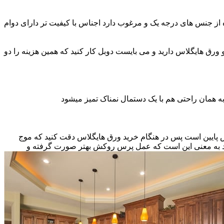
ه از جنس های درجه یک و مرغوب دارد اجناس با کیفیت تر دارای دوام
و ورق هایگلاس دارید و می بایست دوبل کار کنید که همین هزینه را دو
ه همان راحتی هم با یک دستمال نمناک تمیز میشود
نس پایین است پس در هنگام خرید ورق هایگلاس دقت کنید که موج
اشد به معنی این است که عمل پرس روکش بهتر صورت گرفته و