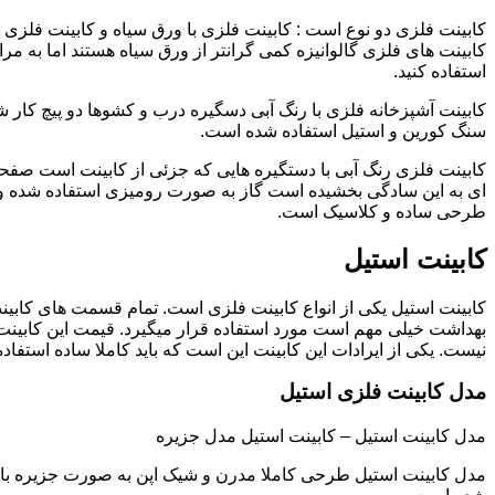
کابینت فلزی دو نوع است : کابینت فلزی با ورق سیاه و کابینت فلزی (گ
کابینت های فلزی گالوانیزه کمی گرانتر از ورق سیاه هستند اما به مرا
استفاده کنید.
کابینت آشپزخانه فلزی با رنگ آبی دسگیره درب و کشوها دو پیچ کار
سنگ کورین و استیل استفاده شده است.
کابینت فلزی رنگ آبی با دستگیره هایی که جزئی از کابینت است صفحه
ای به این سادگی بخشیده است گاز به صورت رومیزی استفاده شده و 
طرحی ساده و کلاسیک است.
کابینت استیل
کابینت استیل یکی از انواع کابینت فلزی است. تمام قسمت های کابینت
بهداشت خیلی مهم است مورد استفاده قرار میگیرد. قیمت این کابینت
نیست. یکی از ایرادات این کابینت این است که باید کاملا ساده استفاده
مدل کابینت فلزی استیل
مدل کابینت استیل – کابینت استیل مدل جزیره
مدل کابینت استیل طرحی کاملا مدرن و شیک اپن به صورت جزیره با صف