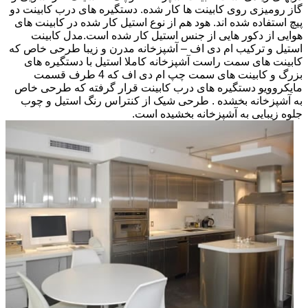
گاز رومیزی روی کابینت ها کار شده. دستگیره های درب کابینت دو
پیچ استفاده شده اند. هود هم از نوع استیل کار شده در کابینت های
هوایی از دکور هایی از جنس استیل کار شده است.مدل کابینت
استیل و ترکیب ام دی اف – آشپزخانه مدرن و زیبا طرحی خاص که
کابینت های سمت راست آشپزخانه کاملا استیل با دستگیره های
بزرگ و کابینت های سمت چپ ام دی اف که 4 طرف قسمت
مایکروویو دستگیره های درب کابینت قرار گرفته که طرحی خاص
به آشپزخانه بخشده . طرحی شیک از کنتراس رنگ استیل و چوب
جلوه زیبایی به آشپزخانه بخشیده است.