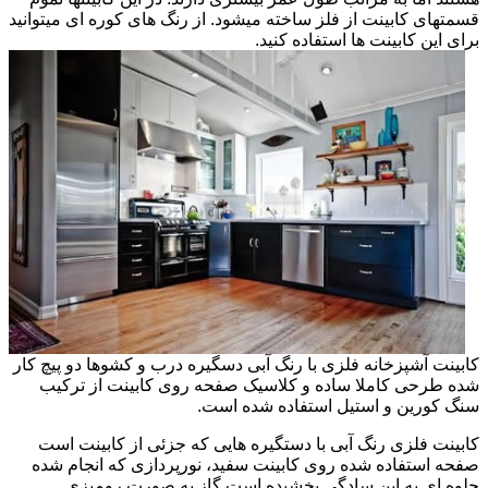
قسمتهای کابینت از فلز ساخته میشود. از رنگ های کوره ای میتوانید
برای این کابینت ها استفاده کنید.
کابینت آشپزخانه فلزی با رنگ آبی دسگیره درب و کشوها دو پیچ کار
شده طرحی کاملا ساده و کلاسیک صفحه روی کابینت از ترکیب
سنگ کورین و استیل استفاده شده است.
کابینت فلزی رنگ آبی با دستگیره هایی که جزئی از کابینت است
صفحه استفاده شده روی کابینت سفید، نورپردازی که انجام شده
جلوه ای به این سادگی بخشیده است گاز به صورت رومیزی