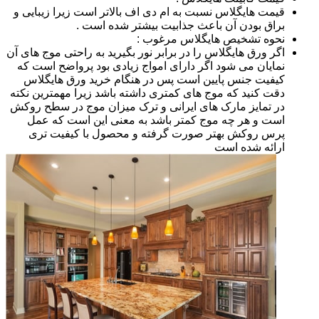
قیمت هایگلاس نسبت به ام دی اف بالاتر است زیرا زیبایی و
براق بودن آن باعث جذابیت بیشتر شده است .
نحوه تشخیص هایگلاس مرغوب :
اگر ورق هایگلاس را در برابر نور بگیرید به راحتی موج های آن
نمایان می شود اگر دارای امواج زیادی بود پرواضح است که
کیفیت جنس پایین است پس در هنگام خرید ورق هایگلاس
دقت کنید که موج های کمتری داشته باشد زیرا مهمترین نکته
در تمایز مارک های ایرانی و ترک میزان موج در سطح روکش
است و هر چه موج کمتر باشد به معنی این است که عمل
پرس روکش بهتر صورت گرفته و محصول با کیفیت تری
ارائه شده است