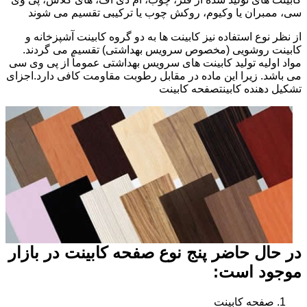
سی، ممبران یا وکیوم، روکش چوب یا ترکیبی تقسیم می شوند
از نظر نوع استفاده نیز کابینت ها به دو گروه کابینت آشپزخانه و
کابینت روشویی (مخصوص سرویس بهداشتی) تقسیم می گردند.
مواد اولیه تولید کابینت های سرویس بهداشتی عموماً از پی وی سی
می باشد. زیرا این ماده در مقابل رطوبت مقاومت کافی دارد.اجزای
تشکیل دهنده کابینتصفحه کابینت
در حال حاضر پنج نوع صفحه کابینت در بازار
موجود است:
صفحه کابینت