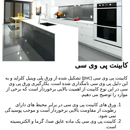
کابینت پی وی سی
کابینت پی وی سی (pvc) تشکیل شده از ورق پلی وینیل کلراید و به
این دلیل پی وی سی نامگذاری شده است. بکارگیری ورق پی وی
سی در این نوع کابینت از اهمیت بالایی برخوردار است که برخی از
موارد را توضیح می دهیم.
ورق های کابینت پی وی سی در برابر محیط های دارای
رطوبت از مقاومت بالایی برخوردار است و موجب پوسیدگی
نمی شود.
کابینت پی وی سی یک ماده عایق صدا، گرما و الکتریسیته
است.