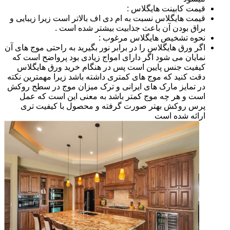
قیمت کابینت هایگلاس :
قیمت هایگلاس نسبت به ام دی اف بالاتر است زیرا زیبایی و
براق بودن آن باعث جذابیت بیشتر شده است .
نحوه تشخیص هایگلاس مرغوب :
اگر ورق هایگلاس را در برابر نور بگیرید به راحتی موج های آن
نمایان می شود اگر دارای امواج زیادی بود پرواضح است که
کیفیت جنس پایین است پس در هنگام خرید ورق هایگلاس
دقت کنید که موج های کمتری داشته باشد زیرا مهمترین نکته
در تمایز مارک های ایرانی و ترک میزان موج در سطح روکش
است و هر چه موج کمتر باشد به معنی این است که عمل
پرس روکش بهتر صورت گرفته و محصول با کیفیت تری
ارائه شده است