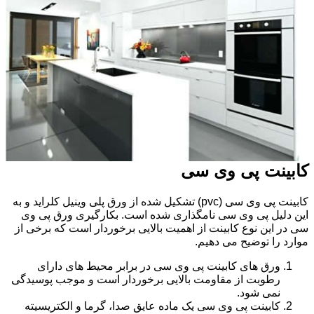
کابینت پی وی سی
کابینت پی وی سی (pvc) تشکیل شده از ورق پلی وینیل کلراید و به
این دلیل پی وی سی نامگذاری شده است. بکارگیری ورق پی وی
سی در این نوع کابینت از اهمیت بالایی برخوردار است که برخی از
موارد را توضیح می دهیم.
ورق های کابینت پی وی سی در برابر محیط های دارای
رطوبت از مقاومت بالایی برخوردار است و موجب پوسیدگی
نمی شود.
کابینت پی وی سی یک ماده عایق صدا، گرما و الکتریسیته