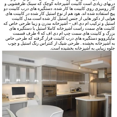
دربهای زیادی است کابینت آشپزخانه کوچک که سینک ظرفشویی و
گاز رومیزی روی کابینت ها کار شده. دستگیره های درب کابینت دو
پیچ استفاده شده اند. هود هم از نوع استیل کار شده در کابینت های
هوایی از دکور هایی از جنس استیل کار شده است.مدل کابینت
استیل و ترکیب ام دی اف – آشپزخانه مدرن و زیبا طرحی خاص که
کابینت های سمت راست آشپزخانه کاملا استیل با دستگیره های
بزرگ و کابینت های سمت چپ ام دی اف که 4 طرف قسمت
مایکروویو دستگیره های درب کابینت قرار گرفته که طرحی خاص
به آشپزخانه بخشده . طرحی شیک از کنتراس رنگ استیل و چوب
جلوه زیبایی به آشپزخانه بخشیده است.