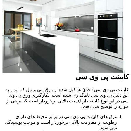
کابینت پی وی سی
کابینت پی وی سی (pvc) تشکیل شده از ورق پلی وینیل کلراید و به
این دلیل پی وی سی نامگذاری شده است. بکارگیری ورق پی وی
سی در این نوع کابینت از اهمیت بالایی برخوردار است که برخی از
موارد را توضیح می دهیم.
ورق های کابینت پی وی سی در برابر محیط های دارای
رطوبت از مقاومت بالایی برخوردار است و موجب پوسیدگی
نمی شود.