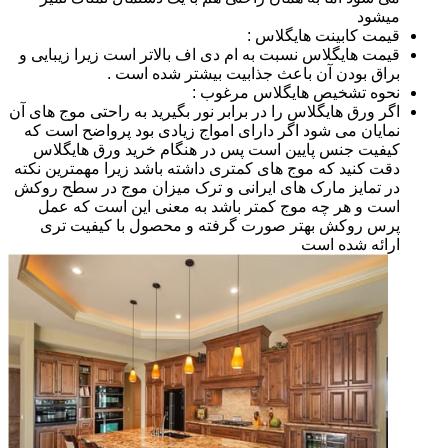
میشود
قیمت کابینت هایگلاس :
قیمت هایگلاس نسبت به ام دی اف بالاتر است زیرا زیبایی و
براق بودن آن باعث جذابیت بیشتر شده است .
نحوه تشخیص هایگلاس مرغوب :
اگر ورق هایگلاس را در برابر نور بگیرید به راحتی موج های آن
نمایان می شود اگر دارای امواج زیادی بود پرواضح است که
کیفیت جنس پایین است پس در هنگام خرید ورق هایگلاس
دقت کنید که موج های کمتری داشته باشد زیرا مهمترین نکته
در تمایز مارک های ایرانی و ترک میزان موج در سطح روکش
است و هر چه موج کمتر باشد به معنی این است که عمل
پرس روکش بهتر صورت گرفته و محصول با کیفیت تری
ارائه شده است