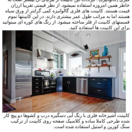
خاطر همین امروزه استفاده نمیشود. از نظر قیمتی تقریبا ارزان
قیمت هستند. کابینت های فلزی گالوانیزه کمی گرانتر از ورق سیاه
هستند اما به مراتب طول عمر بیشتری دارند. در این کابینتها تموم
قسمتهای کابینت از فلز ساخته میشود. از رنگ های کوره ای میتوانید
برای این کابینت ها استفاده کنید.
کابینت آشپزخانه فلزی با رنگ آبی دسگیره درب و کشوها دو پیچ کار
شده طرحی کاملا ساده و کلاسیک صفحه روی کابینت از ترکیب
سنگ کورین و استیل استفاده شده است.