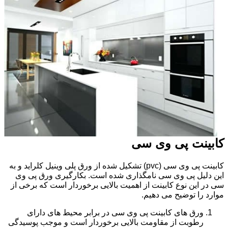
کابینت پی وی سی
کابینت پی وی سی (pvc) تشکیل شده از ورق پلی وینیل کلراید و به
این دلیل پی وی سی نامگذاری شده است. بکارگیری ورق پی وی
سی در این نوع کابینت از اهمیت بالایی برخوردار است که برخی از
موارد را توضیح می دهیم.
ورق های کابینت پی وی سی در برابر محیط های دارای
رطوبت از مقاومت بالایی برخوردار است و موجب پوسیدگی