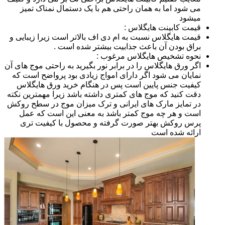
می شود اما به همان راحتی هم با یک دستمال نمناک تمیز
میشود
قیمت کابینت هایگلاس :
قیمت هایگلاس نسبت به ام دی اف بالاتر است زیرا زیبایی و
براق بودن آن باعث جذابیت بیشتر شده است .
نحوه تشخیص هایگلاس مرغوب :
اگر ورق هایگلاس را در برابر نور بگیرید به راحتی موج های آن
نمایان می شود اگر دارای امواج زیادی بود پرواضح است که
کیفیت جنس پایین است پس در هنگام خرید ورق هایگلاس
دقت کنید که موج های کمتری داشته باشد زیرا مهمترین نکته
در تمایز مارک های ایرانی و ترک میزان موج در سطح روکش
است و هر چه موج کمتر باشد به معنی این است که عمل
پرس روکش بهتر صورت گرفته و محصول با کیفیت تری
ارائه شده است