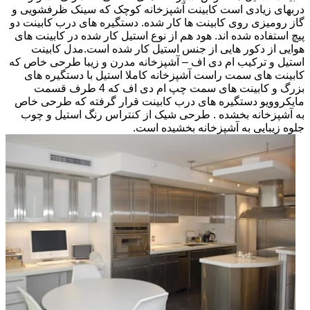
دربهای زیادی است کابینت آشپزخانه کوچک که سینک ظرفشویی و
گاز رومیزی روی کابینت ها کار شده. دستگیره های درب کابینت دو
پیچ استفاده شده اند. هود هم از نوع استیل کار شده در کابینت های
هوایی از دکور هایی از جنس استیل کار شده است.مدل کابینت
استیل و ترکیب ام دی اف – آشپزخانه مدرن و زیبا طرحی خاص که
کابینت های سمت راست آشپزخانه کاملا استیل با دستگیره های
بزرگ و کابینت های سمت چپ ام دی اف که 4 طرف قسمت
مایکروویو دستگیره های درب کابینت قرار گرفته که طرحی خاص
به آشپزخانه بخشده . طرحی شیک از کنتراس رنگ استیل و چوب
جلوه زیبایی به آشپزخانه بخشیده است.