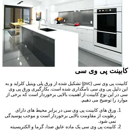
کابینت پی وی سی
کابینت پی وی سی (pvc) تشکیل شده از ورق پلی وینیل کلراید و به
این دلیل پی وی سی نامگذاری شده است. بکارگیری ورق پی وی
سی در این نوع کابینت از اهمیت بالایی برخوردار است که برخی از
موارد را توضیح می دهیم.
ورق های کابینت پی وی سی در برابر محیط های دارای
رطوبت از مقاومت بالایی برخوردار است و موجب پوسیدگی
نمی شود.
کابینت پی وی سی یک ماده عایق صدا، گرما و الکتریسیته