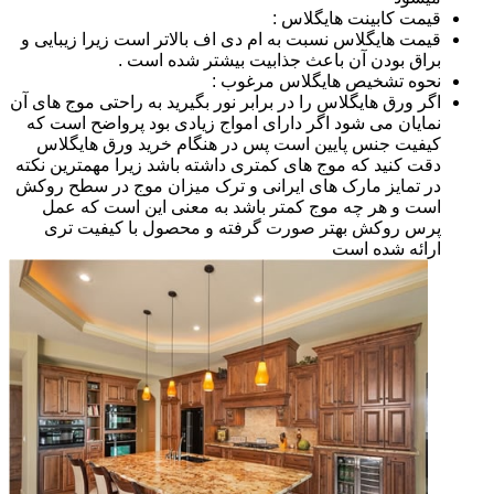
قیمت کابینت هایگلاس :
قیمت هایگلاس نسبت به ام دی اف بالاتر است زیرا زیبایی و
براق بودن آن باعث جذابیت بیشتر شده است .
نحوه تشخیص هایگلاس مرغوب :
اگر ورق هایگلاس را در برابر نور بگیرید به راحتی موج های آن
نمایان می شود اگر دارای امواج زیادی بود پرواضح است که
کیفیت جنس پایین است پس در هنگام خرید ورق هایگلاس
دقت کنید که موج های کمتری داشته باشد زیرا مهمترین نکته
در تمایز مارک های ایرانی و ترک میزان موج در سطح روکش
است و هر چه موج کمتر باشد به معنی این است که عمل
پرس روکش بهتر صورت گرفته و محصول با کیفیت تری
ارائه شده است